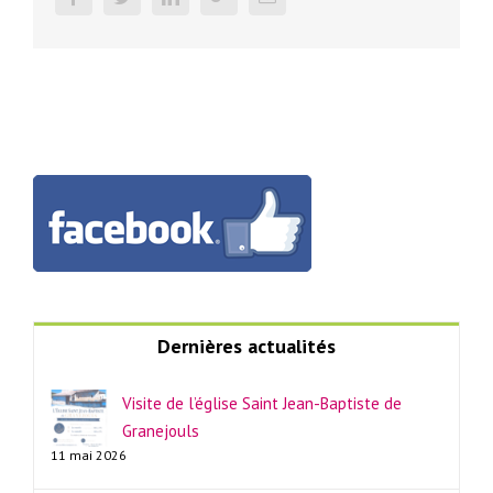
Dernières actualités
Visite de l’église Saint Jean-Baptiste de
Granejouls
11 mai 2026