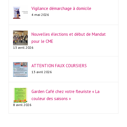
Vigilance démarchage à domicile
4 mai 2026
Nouvelles élections et début de Mandat
pour le CME
13 avril 2026
ATTENTION FAUX COURSIERS
13 avril 2026
Garden Café chez votre fleuriste « La
couleur des saisons »
8 avril 2026