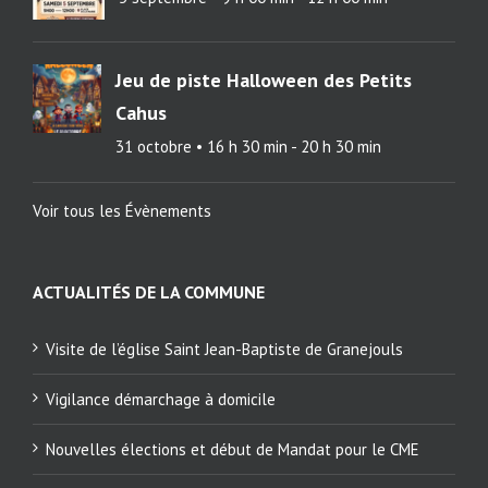
Jeu de piste Halloween des Petits
Cahus
31 octobre • 16 h 30 min
-
20 h 30 min
Voir tous les Évènements
ACTUALITÉS DE LA COMMUNE
Visite de l’église Saint Jean-Baptiste de Granejouls
Vigilance démarchage à domicile
Nouvelles élections et début de Mandat pour le CME