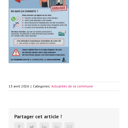
13 avril 2026
|
Categories:
Actualités de la commune
Partager cet article !
Facebook
Twitter
Linkedin
Google+
Email