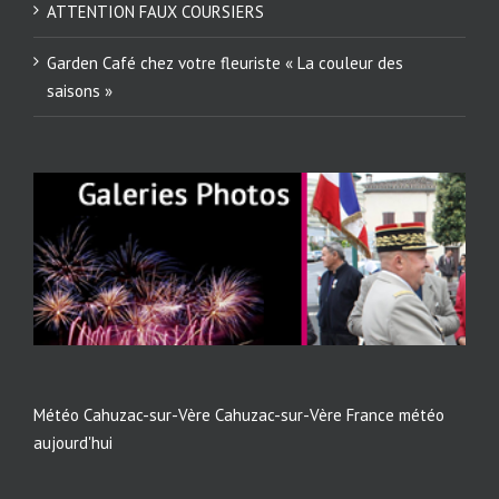
ATTENTION FAUX COURSIERS
Garden Café chez votre fleuriste « La couleur des
saisons »
Météo Cahuzac-sur-Vère
Cahuzac-sur-Vère France météo
aujourd'hui