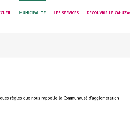
CCUEIL
MUNICIPALITÉ
LES SERVICES
DECOUVRIR LE CAHUZA
quelques règles que nous rappelle la Communauté d’agglomération