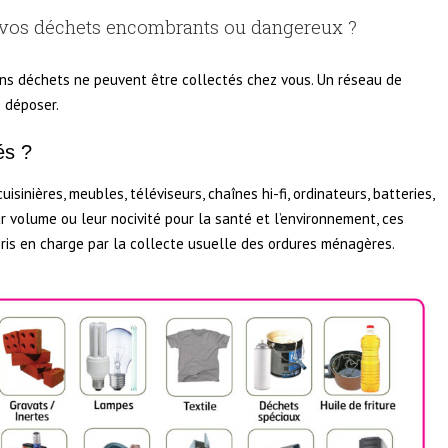
 vos déchets encombrants ou dangereux ?
ains déchets ne peuvent être collectés chez vous. Un réseau de
s déposer.
és ?
uisinières, meubles, téléviseurs, chaînes hi-fi, ordinateurs, batteries,
ur volume ou leur nocivité pour la santé et l’environnement, ces
ris en charge par la collecte usuelle des ordures ménagères.