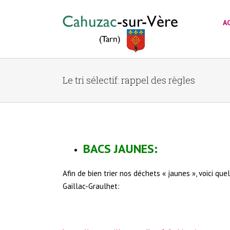
A
Le tri sélectif: rappel des règles
BACS JAUNES:
Afin de bien trier nos déchets « jaunes », voici 
Gaillac-Graulhet: