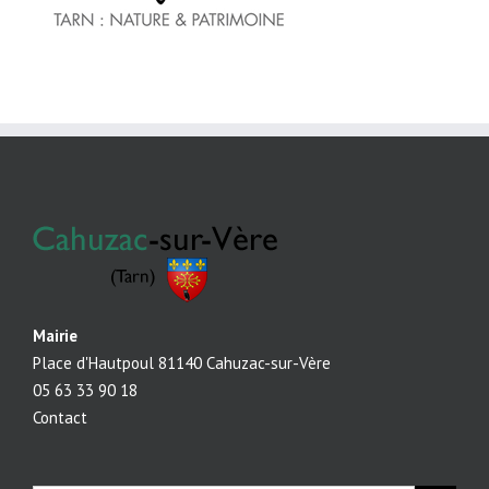
Mairie
Place d'Hautpoul 81140 Cahuzac-sur-Vère
05 63 33 90 18
Contact