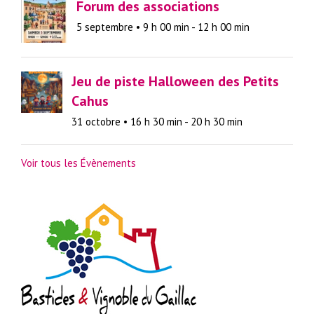
Forum des associations
5 septembre • 9 h 00 min
-
12 h 00 min
Jeu de piste Halloween des Petits
Cahus
31 octobre • 16 h 30 min
-
20 h 30 min
Voir tous les Évènements