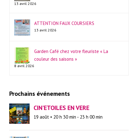
13 avril 2026
ATTENTION FAUX COURSIERS
13 avril 2026
Garden Café chez votre fleuriste « La
couleur des saisons »
8 avril 2026
Prochains événements
CIN’ETOILES EN VERE
19 août • 20 h 30 min
-
23 h 00 min