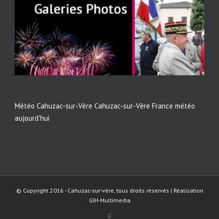
Météo Cahuzac-sur-Vère
Cahuzac-sur-Vère France météo
aujourd'hui
© Copyright 2016 - Cahuzac-sur-vère, tous droits réservés | Réalisation
GIH-Multimedia
Facebook