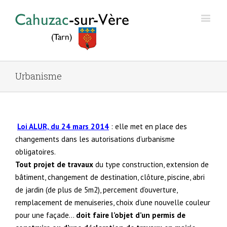
Urbanisme
Loi ALUR, du 24 mars
2014
: elle met en place des
changements dans les autorisations d’urbanisme
obligatoires.
Tout projet de travaux
du type construction, extension de
bâtiment, changement de destination, clôture, piscine, abri
de jardin (de plus de 5m2), percement d’ouverture,
remplacement de menuiseries, choix d’une nouvelle couleur
pour une façade…
doit faire l’objet d’un permis de