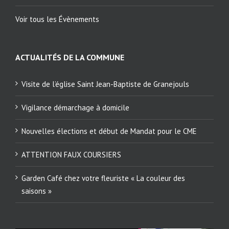
Voir tous les Évènements
ACTUALITÉS DE LA COMMUNE
Visite de l’église Saint Jean-Baptiste de Granejouls
Vigilance démarchage à domicile
Nouvelles élections et début de Mandat pour le CME
ATTENTION FAUX COURSIERS
Garden Café chez votre fleuriste « La couleur des
saisons »