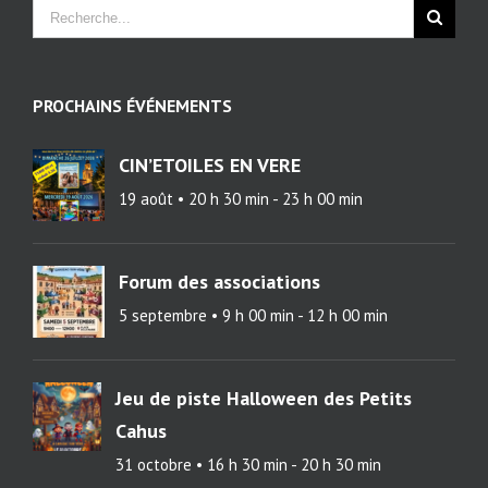
PROCHAINS ÉVÉNEMENTS
CIN’ETOILES EN VERE
19 août • 20 h 30 min
-
23 h 00 min
Forum des associations
5 septembre • 9 h 00 min
-
12 h 00 min
Jeu de piste Halloween des Petits
Cahus
31 octobre • 16 h 30 min
-
20 h 30 min