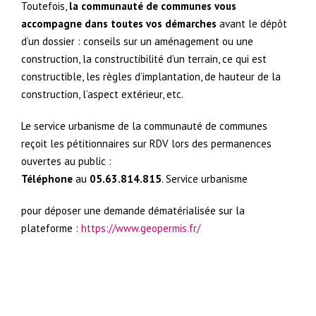
Toutefois,
la communauté de communes vous
accompagne dans toutes vos démarches
avant le dépôt
d’un dossier : conseils sur un aménagement ou une
construction, la constructibilité d’un terrain, ce qui est
constructible, les règles d’implantation, de hauteur de la
construction, l’aspect extérieur, etc.
Le service urbanisme de la communauté de communes
reçoit les pétitionnaires sur RDV lors des permanences
ouvertes au public :
Téléphone
au
05.63.814.815
. Service urbanisme
pour déposer une demande dématérialisée sur la
plateforme :
https://www.geopermis.fr/