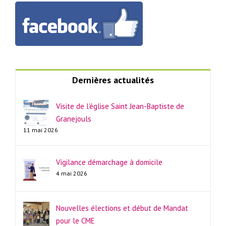
Dernières actualités
Visite de l’église Saint Jean-Baptiste de
Granejouls
11 mai 2026
Vigilance démarchage à domicile
4 mai 2026
Nouvelles élections et début de Mandat
pour le CME