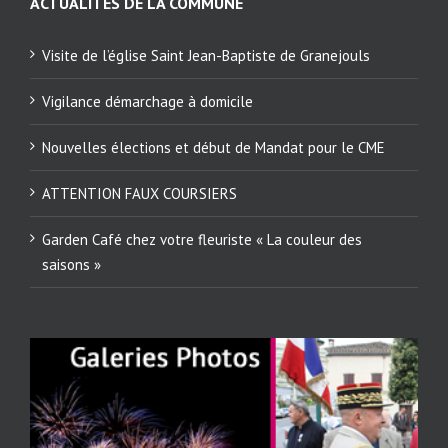
ACTUALITÉS DE LA COMMUNE
Visite de l’église Saint Jean-Baptiste de Granejouls
Vigilance démarchage à domicile
Nouvelles élections et début de Mandat pour le CME
ATTENTION FAUX COURSIERS
Garden Café chez votre fleuriste « La couleur des
saisons »