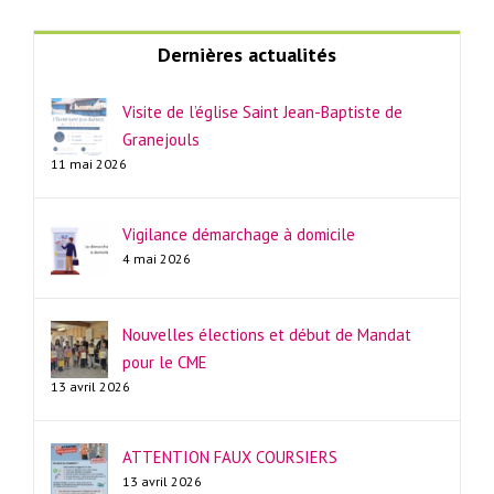
Dernières actualités
Visite de l’église Saint Jean-Baptiste de
Granejouls
11 mai 2026
Vigilance démarchage à domicile
4 mai 2026
Nouvelles élections et début de Mandat
pour le CME
13 avril 2026
ATTENTION FAUX COURSIERS
13 avril 2026