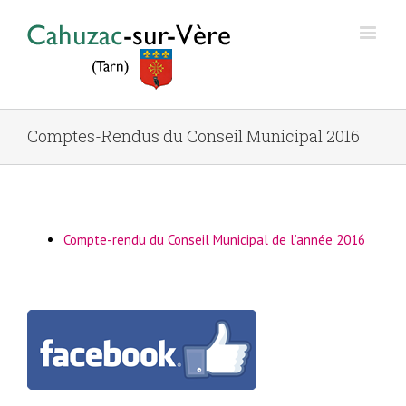
Comptes-Rendus du Conseil Municipal 2016
Compte-rendu du Conseil Municipal de l’année 2016