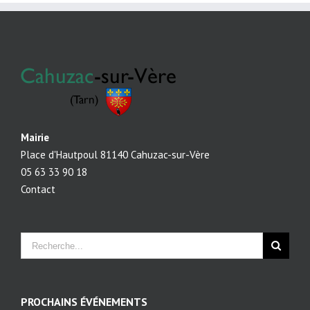
Mairie
Place d'Hautpoul 81140 Cahuzac-sur-Vère
05 63 33 90 18
Contact
PROCHAINS ÉVÉNEMENTS