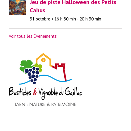
Jeu de piste Halloween des Petits
Cahus
31 octobre • 16 h 30 min
-
20 h 30 min
Voir tous les Évènements