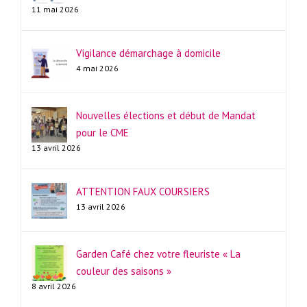
11 mai 2026
Vigilance démarchage à domicile
4 mai 2026
Nouvelles élections et début de Mandat
pour le CME
13 avril 2026
ATTENTION FAUX COURSIERS
13 avril 2026
Garden Café chez votre fleuriste « La
couleur des saisons »
8 avril 2026