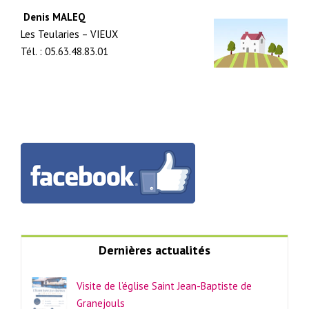
Denis MALEQ
Les Teularies – VIEUX
Tél. : 05.63.48.83.01
Dernières actualités
Visite de l’église Saint Jean-Baptiste de
Granejouls