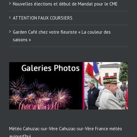
Nouvelles élections et début de Mandat pour le CME
ATTENTION FAUX COURSIERS
Garden Café chez votre fleuriste « La couleur des
saisons »
Météo Cahuzac-sur-Vère
Cahuzac-sur-Vère France météo
aujourd'hui