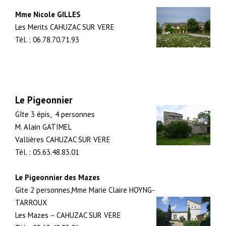
Mme Nicole GILLES
Les Merits CAHUZAC SUR VERE
Tél. : 06.78.70.71.93
Le Pigeonnier
Gîte 3 épis, 4 personnes
M. Alain GATIMEL
Vallières CAHUZAC SUR VERE
Tél. : 05.63.48.83.01
Le Pigeonnier des Mazes
Gite 2 personnes,Mme Marie Claire HOYNG-
TARROUX
Les Mazes – CAHUZAC SUR VERE