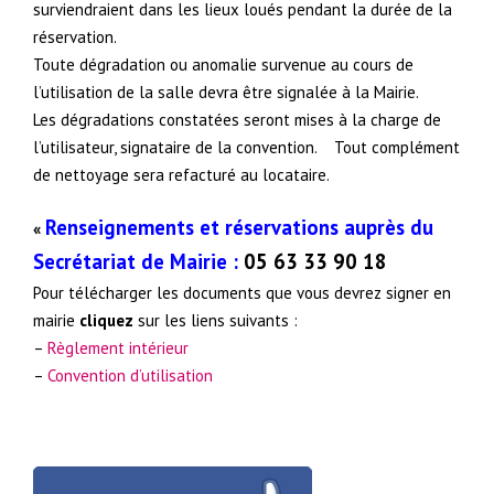
surviendraient dans les lieux loués pendant la durée de la
réservation.
Toute dégradation ou anomalie survenue au cours de
l’utilisation de la salle devra être signalée à la Mairie.
Les dégradations constatées seront mises à la charge de
l’utilisateur, signataire de la convention. Tout complément
de nettoyage sera refacturé au locataire.
Renseignements et réservations auprès du
«
Secrétariat de Mairie :
05 63 33 90 18
Pour télécharger les documents que vous devrez signer en
mairie
cliquez
sur les liens suivants :
–
Règlement intérieur
–
Convention d’utilisation