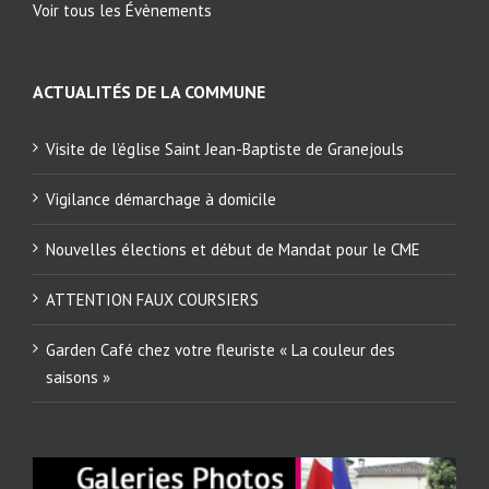
Voir tous les Évènements
ACTUALITÉS DE LA COMMUNE
Visite de l’église Saint Jean-Baptiste de Granejouls
Vigilance démarchage à domicile
Nouvelles élections et début de Mandat pour le CME
ATTENTION FAUX COURSIERS
Garden Café chez votre fleuriste « La couleur des
saisons »