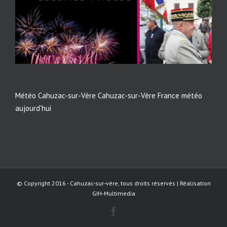
Météo Cahuzac-sur-Vère
Cahuzac-sur-Vère France météo
aujourd'hui
© Copyright 2016 - Cahuzac-sur-vère, tous droits réservés | Réalisation
GIH-Multimedia
Facebook