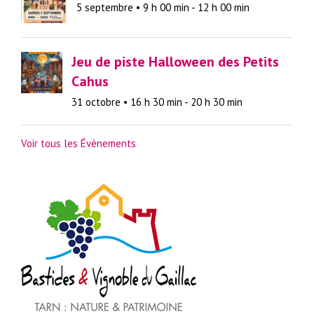
5 septembre • 9 h 00 min
-
12 h 00 min
Jeu de piste Halloween des Petits
Cahus
31 octobre • 16 h 30 min
-
20 h 30 min
Voir tous les Évènements