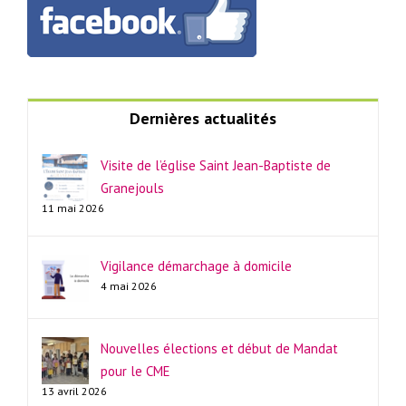
Dernières actualités
Visite de l’église Saint Jean-Baptiste de
Granejouls
11 mai 2026
Vigilance démarchage à domicile
4 mai 2026
Nouvelles élections et début de Mandat
pour le CME
13 avril 2026