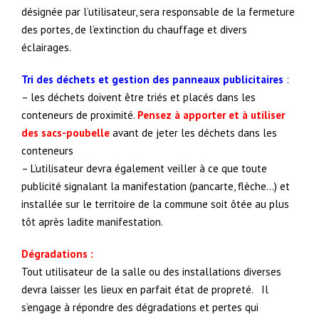
désignée par l’utilisateur, sera responsable de la fermeture
des portes, de l’extinction du chauffage et divers
éclairages.
Tri des déchets et gestion des panneaux publicitaires
:
– les déchets doivent être triés et placés dans les
conteneurs de proximité.
Pensez à apporter et à utiliser
des sacs-poubelle
avant de jeter les déchets dans les
conteneurs
– L’utilisateur devra également veiller à ce que toute
publicité signalant la manifestation (pancarte, flèche…) et
installée sur le territoire de la commune soit ôtée au plus
tôt après ladite manifestation.
Dégradations :
Tout utilisateur de la salle ou des installations diverses
devra laisser les lieux en parfait état de propreté. Il
s’engage à répondre des dégradations et pertes qui