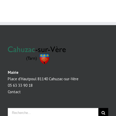
Mairie
Place d'Hautpoul 81140 Cahuzac-sur-Vère
05 63 33 90 18
Contact