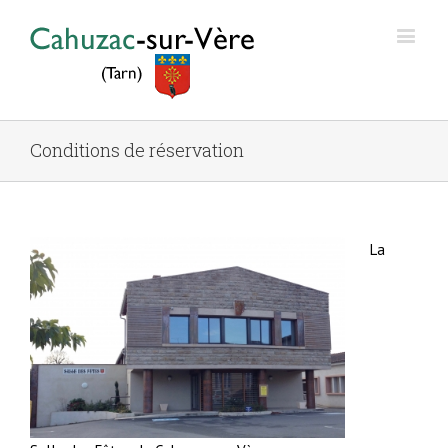
Conditions de réservation
La