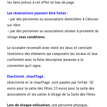
les liens prévus à cet effet en bas de page.
Les réservations peuvent être faites :
– par des personnes ou associations domiciliées à Cahuzac-
sur-Vère.
– par des personnes ou associations situées à proximité du
village
sous conditions.
Le locataire reconnaît avoir visité les lieux et constaté
l’existence des éléments qui composent les locaux et leur
conformité avec la fiche descriptive annexée à la
convention qu’il signe.
Electricité , chauffage :
L’électricité et le chauffage sont payées par forfait: 30
euros pour la salle des fêtes, 15 euros pour la salle des
associations et les salles à l’étage de la Salle des Fêtes.
Lors de chaque utilisation,
une personne physique,